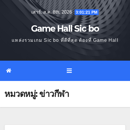
Skip
เสาร์. ส.ค. 8th, 2026
3:01:21 PM
to
content
Game Hall Sic bo
แหล่งรวมเกม Sic bo ที่ดีที่สุด ต้องที่ Game Hall
หมวดหมู่:
ข่าวกีฬา