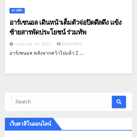
ข่าวกีฬา
อาร์เซนอล เดินหน้าเต็มตัวจ่อปิดดีลดึง แข้ง
ซ้ายสารพัดประโยชน์ ร่วมทัพ
กรกฎาคม 19, 2022
ERAPONG
อาร์เซนอล หลังจากคว้าไปแล้ว 2 …
เว็บคาสิโนออนไลน์