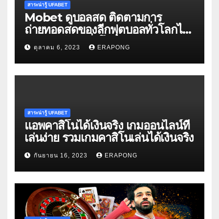
สาระน่ารู้ UFABET
Mobet ดูบอลสด ติดตามการ
ถ่ายทอดสดของลีกฟุตบอลทั่วโลกได้
ทุกคู่ทุกลีกดังทั่วโลก
ตุลาคม 6, 2023
ERAPONG
สาระน่ารู้ UFABET
แอพคาสิโนได้เงินจริง เกมออนไลน์ที่
เล่นง่าย รวมเกมคาสิโนเล่นได้เงินจริง
กันยายน 16, 2023
ERAPONG