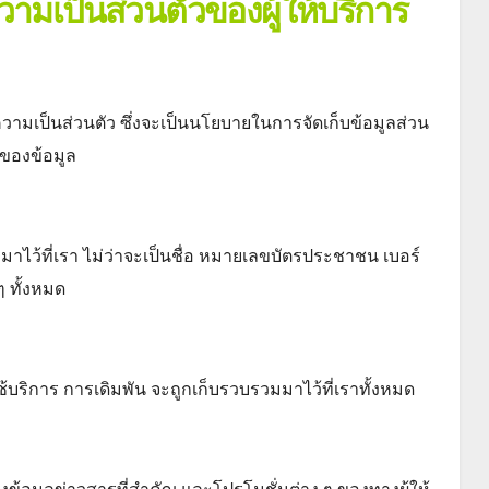
มเป็นส่วนตัวของผู้ให้บริการ
ความเป็นส่วนตัว ซึ่งจะเป็นนโยบายในการจัดเก็บข้อมูลส่วน
ของข้อมูล
าไว้ที่เรา ไม่ว่าจะเป็นชื่อ หมายเลขบัตรประชาชน เบอร์
 ทั้งหมด
บริการ การเดิมพัน จะถูกเก็บรวบรวมมาไว้ที่เราทั้งหมด