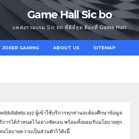
Game Hall Sic bo
แหล่งรวมเกม Sic bo ที่ดีที่สุด ต้องที่ Game Hall
JOKER GAMING
ABOUT US
SITEMAP
wildufabetu.xyz ผู้เข้าใช้บริการทุกท่านจะต้องศึกษาข้อมูล
บริการได้กำหนดไว้อย่างชัดเจน พร้อมทั้งยอมรับนโยบายทุก
นโยบายความเป็นส่วนตัวไว้ดังนี้