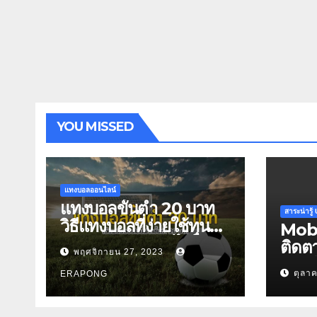
YOU MISSED
แทงบอลออนไลน์
แทงบอลขั้นต่ำ 20 บาท
สาระน่ารู
วิธีแทงบอลที่ง่ายใช้ทุน
Mobe
น้อยเล่นพนันบอลได้ใน
ติดต
พฤศจิกายน 27, 2023
ระยะยาว
ของลี
ตุลา
ERAPONG
ทุกคู