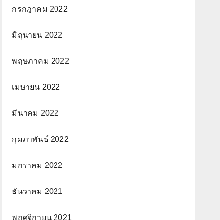
กรกฎาคม 2022
มิถุนายน 2022
พฤษภาคม 2022
เมษายน 2022
มีนาคม 2022
กุมภาพันธ์ 2022
มกราคม 2022
ธันวาคม 2021
พฤศจิกายน 2021