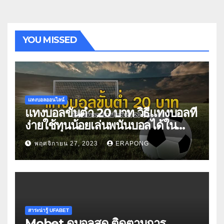
YOU MISSED
แทงบอลออนไลน์
แทงบอลขั้นต่ำ 20 บาท วิธีแทงบอลที่
ง่ายใช้ทุนน้อยเล่นพนันบอลได้ใน
ระยะยาว
พฤศจิกายน 27, 2023
ERAPONG
สาระน่ารู้ UFABET
Mobet ดูบอลสด ติดตามการ