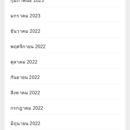
กุมภาพันธ์ 2023
มกราคม 2023
ธันวาคม 2022
พฤศจิกายน 2022
ตุลาคม 2022
กันยายน 2022
สิงหาคม 2022
กรกฎาคม 2022
มิถุนายน 2022