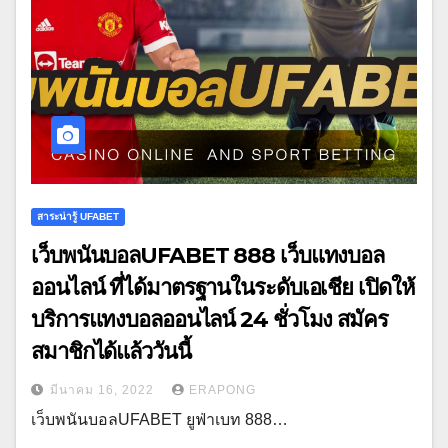
สาระน่ารู้ UFABET
เว็บพนันบอลUFABET 888 เว็บแทงบอล
ออนไลน์ ที่ได้มาตรฐานในระดับเอเชีย เปิดให้
บริการแทงบอลออนไลน์ 24 ชั่วโมง สมัคร
สมาชิกได้แล้ววันนี้
มีนาคม 16, 2022
ERAPONG
เว็บพนันบอลUFABET ยูฟ่าเบท 888…