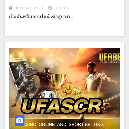
เมษายน 1, 2023
ERAPONG
เดิมพันพนันออนไลน์ เข้าสู่การเ…