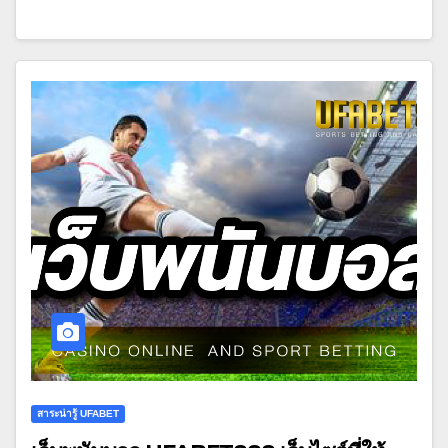
สาระน่ารู้ UFABET