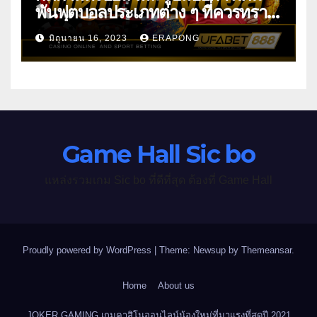
พันฟุตบอลประเภทต่าง ๆ ที่ควรทราบ
ก่อนเดิมพันจริง
มิถุนายน 16, 2023
ERAPONG
Game Hall Sic bo
แหล่งรวมเกม Sic bo ที่ดีที่สุด ต้องที่ Game Hall
Proudly powered by WordPress
|
Theme: Newsup by
Themeansar
.
Home
About us
JOKER GAMING เกมคาสิโนออนไลน์น้องใหม่ที่มาแรงที่สุดปี 2021