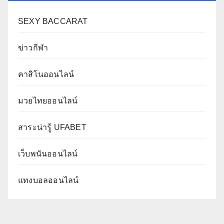
SEXY BACCARAT
ข่าวกีฬา
คาสิโนออนไลน์
มวยไทยออนไลน์
สาระน่ารู้ UFABET
เว็บพนันออนไลน์
แทงบอลออนไลน์