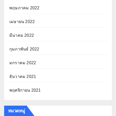
พฤษภาคม 2022
เมษายน 2022
มีนาคม 2022
กุมภาพันธ์ 2022
มกราคม 2022
ธันวาคม 2021
พฤศจิกายน 2021
หมวดหมู่