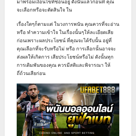
มาพร้อมเงื่อนไขที่ซ่อนอยู่ ดังนั้นแล้วก่อนที่ คุณ
จะเลือกหรือจะตัดสินใจ ใน
เรื่องใดๆก็ตามแต่ ในวงการพนัน คุณควรที่จะอ่าน
หรือ ทำความเข้าใจ ในเรื่องนั้นๆให้ละเอียดเสีย
ก่อนเพราะผลประโยชน์ ที่คุณจะได้รับนั้น อยู่ที่
คุณเลือกที่จะรับหรือไม่ หรือ การเลือกนั้นอาจจะ
ส่งผลให้เกิดการ เสียประโยชน์หรือไม่ ดังนั้นทุก
การเดิมพันของคุณ ควรมีสติและพิจารณา ให้
ถี่ถ้วนเสียก่อน