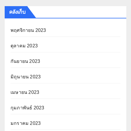
คลังเก็บ
พฤศจิกายน 2023
ตุลาคม 2023
กันยายน 2023
มิถุนายน 2023
เมษายน 2023
กุมภาพันธ์ 2023
มกราคม 2023