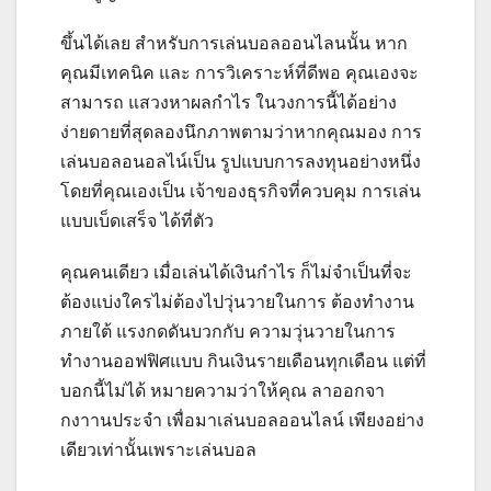
ขึ้นได้เลย สำหรับการเล่นบอลออนไลนนั้น หาก
คุณมีเทคนิค และ การวิเคราะห์ที่ดีพอ คุณเองจะ
สามารถ แสวงหาผลกำไร ในวงการนี้ได้อย่าง
ง่ายดายที่สุดลองนึกภาพตามว่าหากคุณมอง การ
เล่นบอลอนอลไน์เป็น รูปแบบการลงทุนอย่างหนึ่ง
โดยที่คุณเองเป็น เจ้าของธุรกิจที่ควบคุม การเล่น
แบบเบ็ดเสร็จ ได้ที่ตัว
คุณคนเดียว เมื่อเล่นได้เงินกำไร ก็ไม่จำเป็นที่จะ
ต้องแบ่งใครไม่ต้องไปวุ่นวายในการ ต้องทำงาน
ภายใต้ แรงกดดันบวกกับ ความวุ่นวายในการ
ทำงานออฟฟิศแบบ กินเงินรายเดือนทุกเดือน แต่ที่
บอกนี้ไม่ได้ หมายความว่าให้คุณ ลาออกจา
กงาานประจำ เพื่อมาเล่นบอลออนไลน์ เพียงอย่าง
เดียวเท่านั้นเพราะเล่นบอล