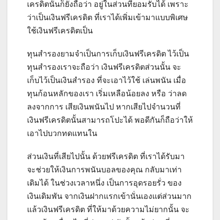
เครดิตนั้นก็ยังถือว่า อยู่ในส่วนที่ยอมรับได้ เพราะ
ว่าเป็นเงินฟรีเครดิต ที่เราได้เพิ่มเข้ามาแบบพิเศษ
ใช้เงินฟรีเครดิตเป็น
ทุนสำรองยามจำเป็นการเก็บเงินฟรีเครดิต ไว้เป็น
ทุนสำรองเราจะถือว่า เงินฟรีเครดิตส่วนนั้น จะ
เก็บไว้เป็นเงินสำรอง ที่จะเอาไว้ใช้ เล่นพนัน เมื่อ
ทุนก้อนหลักของเรา เริ่มเหลือน้อยลง หรือ ว่าลด
ลงจากการ เสียเงินพนันไป หากเสียไปจำนวนที่
เงินฟรีเครดิตนั้นสามารถโปะได้ พอดีกันก็ถือว่าให้
เอาไปบวกทดแทนใน
ส่วนเงินที่เสียไปนั้น ด้วยฟรีเครดิต ที่เราได้รับมา
จะช่วยให้เงินการพนันบอลของคุณ กลับมาเท่า
เดิมได้ ในช่วงเวลาหนึ่ง เป็นการอุดรอยรั่ว ของ
เงินเดิมพัน จากเงินฝากแรกเข้านั่นเองแต่ส่วนมาก
แล้วเงินฟรีเครดิต ที่ให้มาด้วยความไม่ยากนั้น จะ