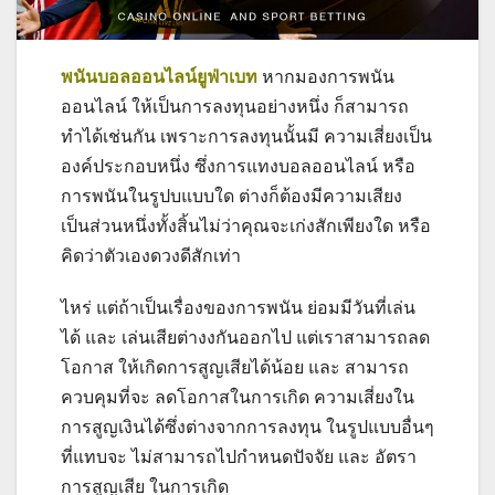
พนันบอลออนไลน์ยูฟ่าเบท
หากมองการพนัน
ออนไลน์ ให้เป็นการลงทุนอย่างหนึ่ง ก็สามารถ
ทำได้เช่นกัน เพราะการลงทุนนั้นมี ความเสี่ยงเป็น
องค์ประกอบหนึ่ง ซึ่งการแทงบอลออนไลน์ หรือ
การพนันในรูปบแบบใด ต่างก็ต้องมีความเสียง
เป็นส่วนหนึ่งทั้งสิ้นไม่ว่าคุณจะเก่งสักเพียงใด หรือ
คิดว่าตัวเองดวงดีสักเท่า
ไหร่ แต่ถ้าเป็นเรื่องของการพนัน ย่อมมีวันที่เล่น
ได้ และ เล่นเสียต่างงกันออกไป แต่เราสามารถลด
โอกาส ให้เกิดการสูญเสียได้น้อย และ สามารถ
ควบคุมที่จะ ลดโอกาสในการเกิด ความเสี่ยงใน
การสูญเงินได้ซึ่งต่างจากการลงทุน ในรูปแบบอื่นๆ
ที่แทบจะ ไม่สามารถไปกำหนดปัจจัย และ อัตรา
การสูญเสีย ในการเกิด