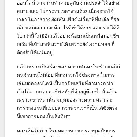
ออนไลน์ สามารถทำควบคู่กับ งานประจำได้อย่าง
สบาย และ ไม่กระทบเวลางานด้วย เนื่องจากใช้
เวลา ในการวางเดิมพัน เพียงไม่กี่นาทีที่เหลือ ก็รอ
เพียงแค่ผลออกจะมีอะไรที่ทำได้ง่าย และ รายได้ดี
ไปกว่านี้ ไม่มีอีกแล้วอย่างน้อย ก็เป็นเหมือนอาชีพ
เสริม ที่เข้ามาเพิ่มรายได้ เพราะยังไงงานหลัก ก็
ต้องจับให้แน่นอยู่
แล้ว เพราะเป็นเรื่องของ ความมั่นคงในชีวิตแต่ก็มี
คนจำนวนไม่น้อย ที่สามารถใช้ช่องทาง ในการ
เล่นบอลออนไลน์ เป็นอาชีพเสริมที่สามารถ ทำ
เงินได้มากกว่า อาชีพหลักที่ทำอยู่ด้วยซ้ำ นั่นเป็น
เพราะเขาเหล่านั้น มีมุมมองทางความคิด และ
การวางแผนที่แยบยล กว่าพวกเราก็เป็นได้ซึ่งตรง
นี้เขาอาจมองเห็น สิ่งที่เรา
มองเห็นไม่เท่า ในมุมมองของการลงทุน กับการ