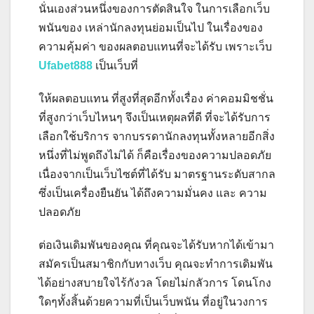
นั่นเองส่วนหนึ่งของการตัดสินใจ ในการเลือกเว็บ
พนันของ เหล่านักลงทุนย่อมเป็นไป ในเรื่องของ
ความคุ้มค่า ของผลตอบแทนที่จะได้รับ เพราะเว็บ
Ufabet888
เป็นเว็บที่
ให้ผลตอบแทน ที่สูงที่สุดอีกทั้งเรื่อง ค่าคอมมิชชั่น
ที่สูงกว่าเว็บไหนๆ จึงเป็นเหตุผลที่ดี ที่จะได้รับการ
เลือกใช้บริการ จากบรรดานักลงทุนทั้งหลายอีกสิ่ง
หนึ่งที่ไม่พูดถึงไม่ได้ ก็คือเรื่องของความปลอดภัย
เนื่องจากเป็นเว็บไซต์ที่ได้รับ มาตรฐานระดับสากล
ซึ่งเป็นเครื่องยืนยัน ได้ถึงความมั่นคง และ ความ
ปลอดภัย
ต่อเงินเดิมพันของคุณ ที่คุณจะได้รับหากได้เข้ามา
สมัครเป็นสมาชิกกับทางเว็บ คุณจะทำการเดิมพัน
ได้อย่างสบายใจไร้กังวล โดยไม่กลัวการ โดนโกง
ใดๆทั้งสิ้นด้วยความที่เป็นเว็บพนัน ที่อยู่ในวงการ