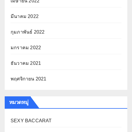
เมษายน 2022
มีนาคม 2022
กุมภาพันธ์ 2022
มกราคม 2022
ธันวาคม 2021
พฤศจิกายน 2021
หมวดหมู่
SEXY BACCARAT