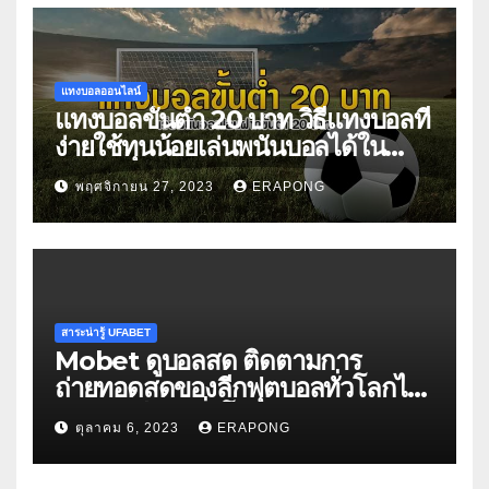
แทงบอลออนไลน์
แทงบอลขั้นต่ำ 20 บาท วิธีแทงบอลที่
ง่ายใช้ทุนน้อยเล่นพนันบอลได้ใน
ระยะยาว
พฤศจิกายน 27, 2023
ERAPONG
สาระน่ารู้ UFABET
Mobet ดูบอลสด ติดตามการ
ถ่ายทอดสดของลีกฟุตบอลทั่วโลกได้
ทุกคู่ทุกลีกดังทั่วโลก
ตุลาคม 6, 2023
ERAPONG