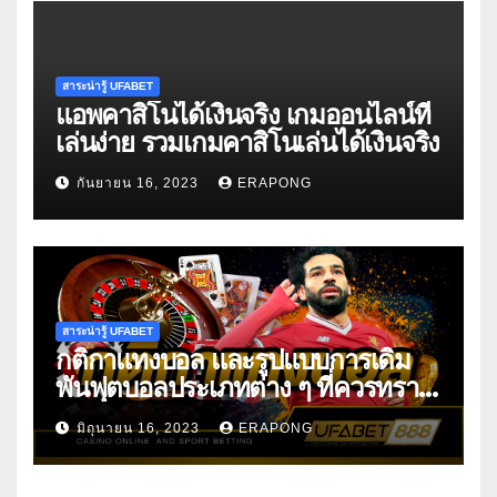
สาระน่ารู้ UFABET
แอพคาสิโนได้เงินจริง เกมออนไลน์ที่
เล่นง่าย รวมเกมคาสิโนเล่นได้เงินจริง
กันยายน 16, 2023
ERAPONG
สาระน่ารู้ UFABET
กติกาแทงบอล และรูปแบบการเดิม
พันฟุตบอลประเภทต่าง ๆ ที่ควรทราบ
ก่อนเดิมพันจริง
มิถุนายน 16, 2023
ERAPONG