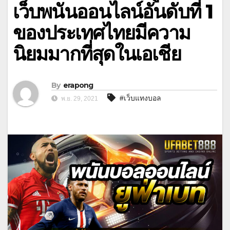
เว็บพนันออนไลน์อันดับที่ 1
ของประเทศไทยมีความ
นิยมมากที่สุดในเอเชีย
By
erapong
#เว็บแทงบอล
พ.ย. 29, 2021