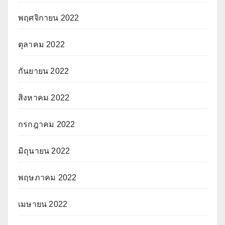
พฤศจิกายน 2022
ตุลาคม 2022
กันยายน 2022
สิงหาคม 2022
กรกฎาคม 2022
มิถุนายน 2022
พฤษภาคม 2022
เมษายน 2022