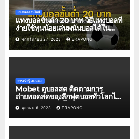
แทงบอลออนไลน์
แทงบอลขั้นต่ำ 20 บาท วิธีแทงบอลที่
ง่ายใช้ทุนน้อยเล่นพนันบอลได้ใน
ระยะยาว
พฤศจิกายน 27, 2023
ERAPONG
สาระน่ารู้ UFABET
Mobet ดูบอลสด ติดตามการ
ถ่ายทอดสดของลีกฟุตบอลทั่วโลกได้
ทุกคู่ทุกลีกดังทั่วโลก
ตุลาคม 6, 2023
ERAPONG