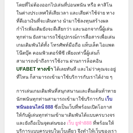
โดยที่ไม่ต้องออกไปเล่นที่บ่อนพนัน หรือ คาสิโน
ในต่างประเทศให้เสียเวลา และเสียค่าใช้จ่าย ทาง
ที่ดีเอาเงินที่จะเดินทาง นำมาใช้ลงทุนสร้างผล
กำไรเพิ่มเติมยังจะดีเสียกว่า และนอกจากนี้ผู้เล่น
ทุกท่าน ยังสามารถใช้อุปกรณ์การสื่อสารเพื่อเล่น
เกมเดิมพันได้ทั้ง โทรศัพท์มือถือ แท็บเล็ต ไอแพด
โน๊ตบุ๊ค คอมพิวเตอร์พีซี เพียงเท่านี้ผู้เล่นก็
สามารถเข้าถึงการใช้งาน ผ่านการล็อคอิน
UFABET
ทางเข้า
ได้เลยทันที และไม่ว่าคุณจะอยู่
ที่ไหน ก็สามารถเข้ามาใช้บริการกับเราได้ง่าย ๆ
การเล่นเกมเดิมพันที่สนุกสนานและตื่นเต้นท้าทาย
นักพนันทุกท่านสามารถเข้ามาใช้บริการกับ
เว็บ
พนันออนไลน์ 888
ซึ่งเป็นเว็บที่พร้อมเปิดโอกาส
ให้กับผู้เล่นทุกท่านเข้ามาเดิมพันได้แบบครบวงจร
และยังถือเป็นจุดเด่นของ
เว็บ ยูฟ่า888
ที่พร้อมให้
บริการแบบครบจบในเว็บเดียว จึงทำให้เว็บของเรา