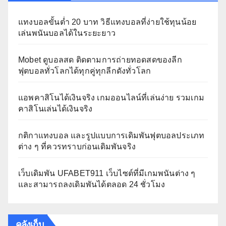
แทงบอลขั้นต่ำ 20 บาท วิธีแทงบอลที่ง่ายใช้ทุนน้อย
เล่นพนันบอลได้ในระยะยาว
Mobet ดูบอลสด ติดตามการถ่ายทอดสดของลีก
ฟุตบอลทั่วโลกได้ทุกคู่ทุกลีกดังทั่วโลก
แอพคาสิโนได้เงินจริง เกมออนไลน์ที่เล่นง่าย รวมเกม
คาสิโนเล่นได้เงินจริง
กติกาแทงบอล และรูปแบบการเดิมพันฟุตบอลประเภท
ต่าง ๆ ที่ควรทราบก่อนเดิมพันจริง
เว็บเดิมพัน UFABET911 เว็บไซต์ที่มีเกมพนันต่าง ๆ
และสามารถลงเดิมพันได้ตลอด 24 ชั่วโมง
คลังเก็บ