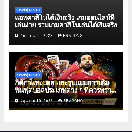
สาระน่ารู้ UFABET
แอพคาสิโนได้เงินจริง เกมออนไลน์ที่
เล่นง่าย รวมเกมคาสิโนเล่นได้เงินจริง
กันยายน 16, 2023
ERAPONG
สาระน่ารู้ UFABET
กติกาแทงบอล และรูปแบบการเดิม
พันฟุตบอลประเภทต่าง ๆ ที่ควรทราบ
ก่อนเดิมพันจริง
มิถุนายน 16, 2023
ERAPONG