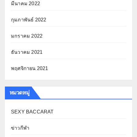
มีนาคม 2022
กุมภาพันธ์ 2022
มกราคม 2022
ธันวาคม 2021
พฤศจิกายน 2021
หมวดหมู่
SEXY BACCARAT
ข่าวกีฬา