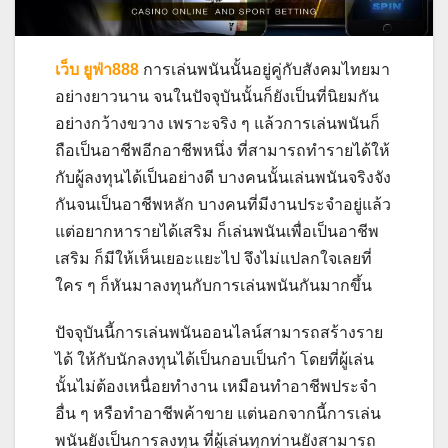
เว็บ ยูฟ่า888
การเล่นพนันนั้นอยู่คู่กับสังคมไทยมา
อย่างยาวนาน จนในปัจจุบันนั้นก็ยังเป็นที่นิยมกัน
อย่างกว้างขวาง เพราะจริง ๆ แล้วการเล่นพนันก็
ถือเป็นอาชีพอีกอาชีพหนึ่ง ที่สามารถทำรายได้ให้
กับผู้ลงทุนได้เป็นอย่างดี บางคนนั้นเล่นพนันจริงจัง
กันจนเป็นอาชีพหลัก บางคนที่มีงานประจำอยู่แล้ว
แต่อยากหารายได้เสริม ก็เล่นพนันเพื่อเป็นอาชีพ
เสริม ก็มีให้เห็นเยอะแยะไป จึงไม่แปลกใจเลยที่
ใคร ๆ ก็หันมาลงทุนกับการเล่นพนันกันมากขึ้น
ปัจจุบันนี้การเล่นพนันออนไลน์สามารถสร้างราย
ได้ ให้กับนักลงทุนได้เป็นกอบเป็นกำ โดยที่ผู้เล่น
นั้นไม่ต้องเหนื่อยทำงาน เหมือนทำอาชีพประจำ
อื่น ๆ หรือทำอาชีพค้าขาย แต่นอกจากนี้การเล่น
พนันยังเป็นการลงทุน ที่ผู้เล่นทุกท่านยังสามารถ