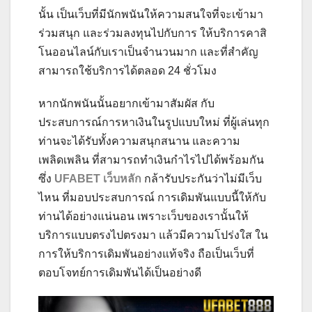
นั้น เป็นเว็บที่มีนักพนันให้ความสนใจที่จะเข้ามา
ร่วมสนุก และร่วมลงทุนไปกับการ ให้บริการคาสิ
โนออนไลน์กับเราเป็นจำนวนมาก และที่สำคัญ
สามารถใช้บริการได้ตลอด 24 ชั่วโมง
หากนักพนันนั้นอยากเข้ามาสัมผัส กับ
ประสบการณ์การหาเงินในรูปแบบใหม่ ที่ผู้เล่นทุก
ท่านจะได้รับทั้งความสนุกสนาน และความ
เพลิดเพลิน ที่สามารถทำเงินกำไรไปได้พร้อมกัน
ซึ่ง
UFABET
เว็บหลัก
กล้ารับประกันว่าไม่มีเว็บ
ไหน ที่มอบประสบการณ์ การเดิมพันแบบนี้ให้กับ
ท่านได้อย่างแน่นอน เพราะเว็บของเรานั้นให้
บริการแบบตรงไปตรงมา แล้วมีความโปร่งใส ใน
การให้บริการเดิมพันอย่างแท้จริง ถือเป็นเว็บที่
ตอบโจทย์การเดิมพันได้เป็นอย่างดี