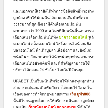
และนอกจากนี้เรายังได้ทำการซื้อลิขสิทธิ์มาอย่าง
ถูกต้อง เพื่อให้นักพนันได้เล่นเกมเดิมพันที่ครบ
วงจรมากที่สุด ซึ่งเรามีตัวเลือกเกมเดิมพัน
มากมายกว่า 1000 เกม โดยที่นักพนันนั้นสามารถ
เลือกเล่น เลือกเดิมพันได้ทั้ง
บาคาร่าออนไลน์
รูเล็
ตออนไลน์ สล็อตออนไลน์ ไฮโลออนไลน์ เกมยิง
ปลาออนไลน์ น้ำเต้าปูปลา เสือมังกร และยังมีเกม
พนันอื่น ๆ อีกมากมายให้นักพนันทุกท่าน สามารถ
เลือกเล่นได้อย่างเต็มที่ และที่สำคัญสามารถใช้
บริการได้ตลอด 24 ชั่วโมง โดยไม่มีวันหยุด
UFABET เป็นเว็บพนันที่พร้อมให้นักลงทุนทุกท่าน
สามารถเล่นเกมเดิมพันกับเราได้แบบไร้กังวล ใน
เรื่องของการทำผิดกฎหมายเพราะ
เว็บ ยูฟ่า888
นั้นมีใบอนุญาตในการให้บริการพนันอย่างถูกต้อง
และเป็น
เว็บพนันออนไลน์ ถูกกฎหมาย
ที่เปิดให้