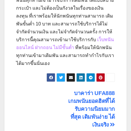
พนันทุกท่านเข้ามาใช้บริการเดิมพัน ได้แบบสบาย
กระเป๋า และไม่ต้องเป็นกังวลในเรื่องของเงิน
ลงทุน ที่เราพร้อมให้นักพนันทุกท่านสามารถ เดิม
พันขั้นต่ำ 10 บาท และสามารถใช้บริการได้ไม่
จำกัดจำนวนเงิน และไม่จำกัดจำนวนครั้ง การให้
บริการนี้คุณสามารถเข้ามาใช้บริการกับ
เว็บพนัน
ออนไลน์ ฝากถอน ไม่มีขั้นต่ำ
ที่พร้อมให้นักพนัน
ทุกท่านเข้ามาเดิมพัน และสามารถทำกำไรกับเรา
ได้มากขึ้นนั่นเอง
แนะแนว
บาคาร่า UFA888
เกมพนันยอดฮิตที่ได้
เรื่อง
รับความนิยมมาก
ที่สุด เดิมพันง่าย ได้
เงินจริง