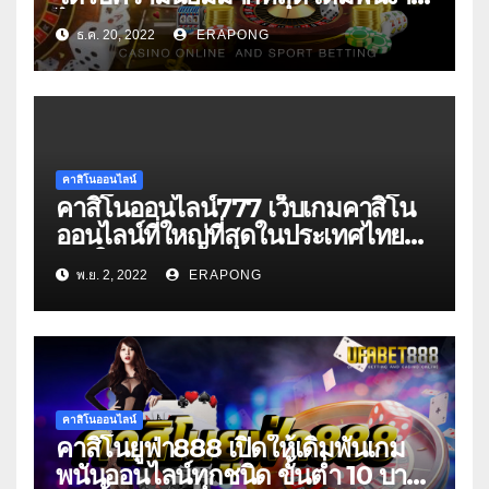
ได้เงินจริง
ธ.ค. 20, 2022
ERAPONG
คาสิโนออนไลน์
คาสิโนออนไลน์777 เว็บเกมคาสิโน
ออนไลน์ที่ใหญ่ที่สุดในประเทศไทย
เปิดให้บริการตลอดทุกช่วงเวลา
พ.ย. 2, 2022
ERAPONG
คาสิโนออนไลน์
คาสิโนยูฟ่า888 เปิดให้เดิมพันเกม
พนันออนไลน์ทุกชนิด ขั้นต่ำ 10 บาท