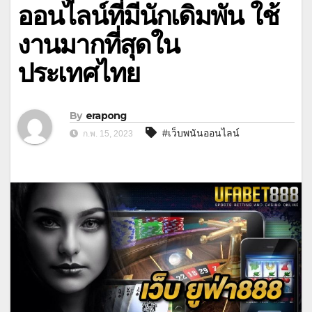
ออนไลน์ที่มีนักเดิมพัน ใช้
งานมากที่สุดใน
ประเทศไทย
By
erapong
#เว็บพนันออนไลน์
ก.พ. 15, 2023