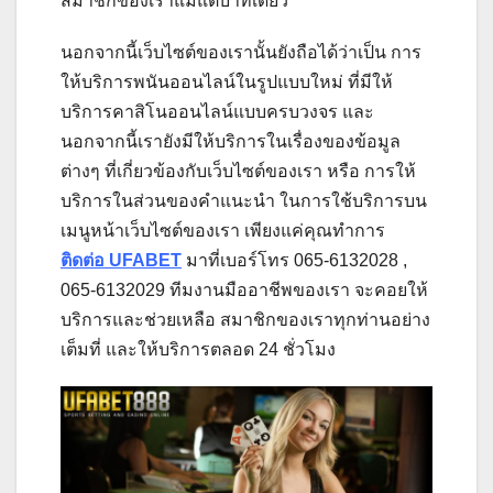
สมาชิกของเราแม้แต่บาทเดียว
นอกจากนี้เว็บไซต์ของเรานั้นยังถือได้ว่าเป็น การ
ให้บริการพนันออนไลน์ในรูปแบบใหม่ ที่มีให้
บริการคาสิโนออนไลน์แบบครบวงจร และ
นอกจากนี้เรายังมีให้บริการในเรื่องของข้อมูล
ต่างๆ ที่เกี่ยวข้องกับเว็บไซต์ของเรา หรือ การให้
บริการในส่วนของคำแนะนำ ในการใช้บริการบน
เมนูหน้าเว็บไซต์ของเรา เพียงแค่คุณทำการ
ติดต่อ
UFABET
มาที่เบอร์โทร 065-6132028 ,
065-6132029 ทีมงานมืออาชีพของเรา จะคอยให้
บริการและช่วยเหลือ สมาชิกของเราทุกท่านอย่าง
เต็มที่ และให้บริการตลอด 24 ชั่วโมง